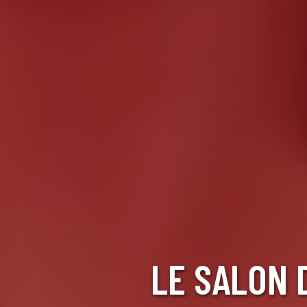
LE SALON 