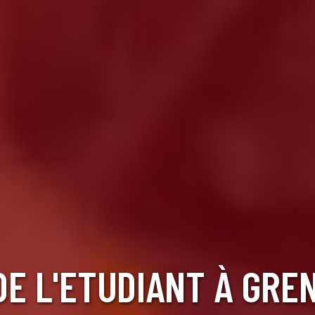
DE L'ETUDIANT À GRE