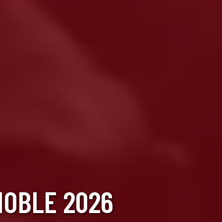
NOBLE 2026