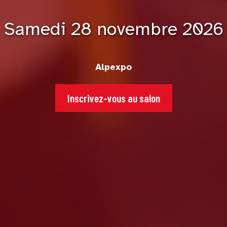
Samedi 28 novembre 2026
Alpexpo
Inscrivez-vous au salon