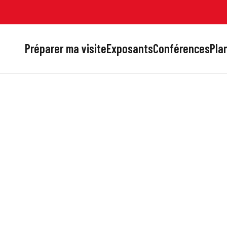
Préparer ma visite
Exposants
Conférences
Plan